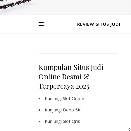
REVIEW SITUS JUDI
Kumpulan Situs Judi
Online Resmi &
Terpercaya 2025
Kunjungi
Slot Online
Kunjungi
Depo 5K
Kunjungi
Slot Qris
c