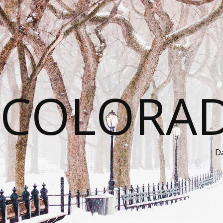
COLORA
D