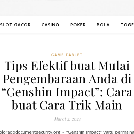
SLOT GACOR
CASINO
POKER
BOLA
TOGE
GAME TABLET
Tips Efektif buat Mulai
Pengembaraan Anda di
“Genshin Impact”: Cara
buat Cara Trik Main
Maret 2, 2024
oloradodocumentsecurity.org – “Genshin Impact” yaitu permain