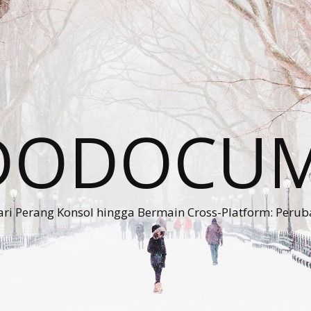
DODOCUM
ari Perang Konsol hingga Bermain Cross-Platform: Per