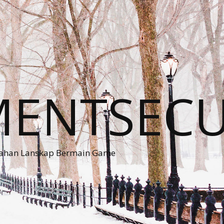
ENTSECU
ubahan Lanskap Bermain Game