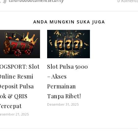
coloradodocumentsecurity
0 Koment
ANDA MUNGKIN SUKA JUGA
IOGSPORT: Slot
Slot Pulsa 5000
Online Resmi
– Akses
Deposit Pulsa
Permainan
10k & QRIS
Tanpa Ribet!
Desember 31, 2025
Tercepat
esember 21, 2025