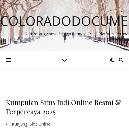
COLORADODOCUMEN
Dari Perang Konsol hingga Bermain Cross-Platform: Peru
Kumpulan Situs Judi Online Resmi &
Terpercaya 2025
Kunjungi
Slot Online