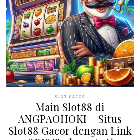
SLOT GACOR
Main Slot88 di
ANGPAOHOKI – Situs
Slot88 Gacor dengan Link