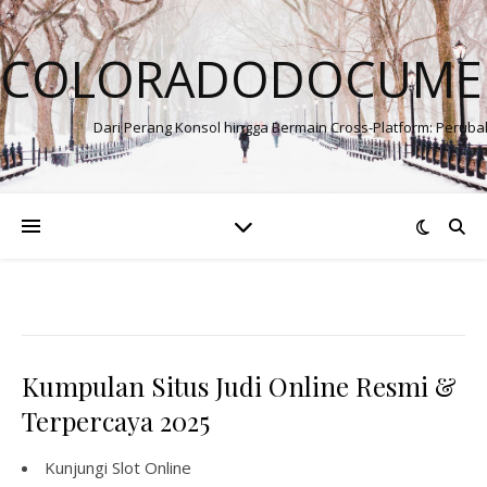
COLORADODOCUMEN
Dari Perang Konsol hingga Bermain Cross-Platform: Peru
Kumpulan Situs Judi Online Resmi &
Terpercaya 2025
Kunjungi
Slot Online