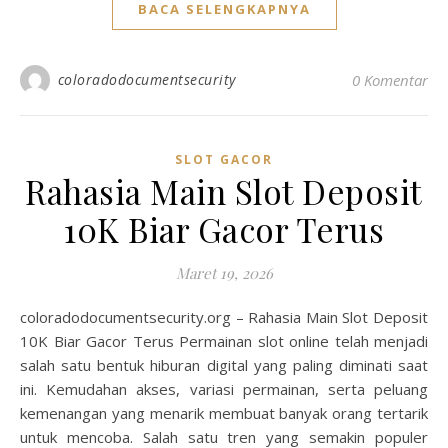
BACA SELENGKAPNYA
coloradodocumentsecurity
0 Komentar
SLOT GACOR
Rahasia Main Slot Deposit
10K Biar Gacor Terus
Maret 19, 2026
coloradodocumentsecurity.org – Rahasia Main Slot Deposit
10K Biar Gacor Terus Permainan slot online telah menjadi
salah satu bentuk hiburan digital yang paling diminati saat
ini. Kemudahan akses, variasi permainan, serta peluang
kemenangan yang menarik membuat banyak orang tertarik
untuk mencoba. Salah satu tren yang semakin populer