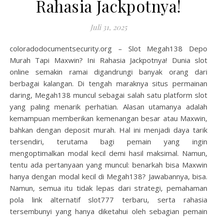
Rahasia Jackpotnya!
Juli 31, 2025
coloradodocumentsecurity.org – Slot Megah138 Depo
Murah Tapi Maxwin? Ini Rahasia Jackpotnya! Dunia slot
online semakin ramai digandrungi banyak orang dari
berbagai kalangan. Di tengah maraknya situs permainan
daring, Megah138 muncul sebagai salah satu platform slot
yang paling menarik perhatian. Alasan utamanya adalah
kemampuan memberikan kemenangan besar atau Maxwin,
bahkan dengan deposit murah. Hal ini menjadi daya tarik
tersendiri, terutama bagi pemain yang ingin
mengoptimalkan modal kecil demi hasil maksimal. Namun,
tentu ada pertanyaan yang muncul: benarkah bisa Maxwin
hanya dengan modal kecil di Megah138? Jawabannya, bisa.
Namun, semua itu tidak lepas dari strategi, pemahaman
pola link alternatif slot777 terbaru, serta rahasia
tersembunyi yang hanya diketahui oleh sebagian pemain