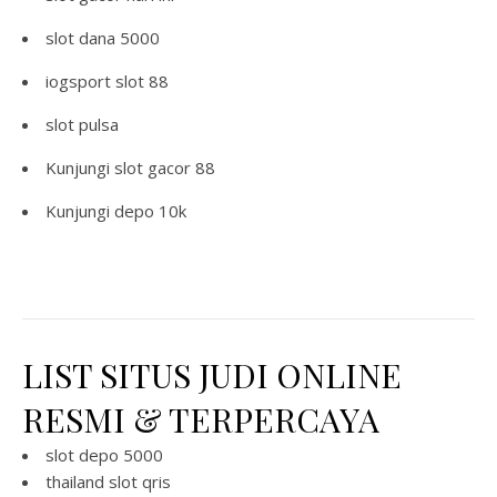
slot dana 5000
iogsport slot 88
slot pulsa
Kunjungi
slot gacor 88
Kunjungi
depo 10k
LIST SITUS JUDI ONLINE
RESMI & TERPERCAYA
slot depo 5000
thailand slot qris