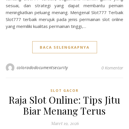
sesuai, dan strategi yang dapat membantu pemain
meningkatkan peluang menang. Mengenal Slot777 Terbaik
Slot777 terbaik merujuk pada jenis permainan slot online
yang memiliki kualitas permainan tinggi,…
BACA SELENGKAPNYA
coloradodocumentsecurity
0 Komentar
SLOT GACOR
Raja Slot Online: Tips Jitu
Biar Menang Terus
Maret 19, 2026