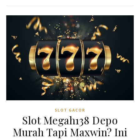
SLOT GACOR
Slot Megah138 Depo
Murah Tapi Maxwin? Ini