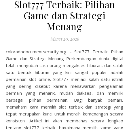
Slot777 Terbaik: Pilihan
Game dan Strategi
Menang
Maret 20, 2026
coloradodocumentsecurity.org – Slot777 Terbaik: Pilihan
Game dan Strategi Menang Perkembangan dunia digital
telah mengubah cara orang mengakses hiburan, dan salah
satu bentuk hiburan yang kini sangat populer adalah
permainan slot online. Slot777 menjadi salah satu istilah
yang sering disebut karena menawarkan pengalaman
bermain yang menarik, mudah diakses, dan memiliki
berbagai pilihan permainan. Bagi banyak pemain,
memahami cara memilih slot terbaik dan strategi yang
tepat merupakan kunci untuk meraih kemenangan secara
konsisten. Artikel ini akan membahas secara lengkap
tentang slot777 terbaik, bagaimana memilih game yang