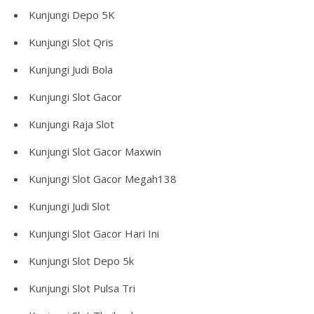
Kunjungi
Depo 5K
Kunjungi
Slot Qris
Kunjungi
Judi Bola
Kunjungi
Slot Gacor
Kunjungi
Raja Slot
Kunjungi
Slot Gacor Maxwin
Kunjungi
Slot Gacor Megah138
Kunjungi
Judi Slot
Kunjungi
Slot Gacor Hari Ini
Kunjungi
Slot Depo 5k
Kunjungi
Slot Pulsa Tri