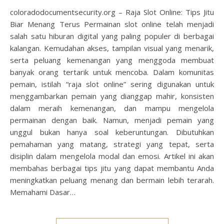
coloradodocumentsecurity.org – Raja Slot Online: Tips Jitu
Biar Menang Terus Permainan slot online telah menjadi
salah satu hiburan digital yang paling populer di berbagai
kalangan. Kemudahan akses, tampilan visual yang menarik,
serta peluang kemenangan yang menggoda membuat
banyak orang tertarik untuk mencoba. Dalam komunitas
pemain, istilah “raja slot online” sering digunakan untuk
menggambarkan pemain yang dianggap mahir, konsisten
dalam meraih kemenangan, dan mampu mengelola
permainan dengan baik. Namun, menjadi pemain yang
unggul bukan hanya soal keberuntungan. Dibutuhkan
pemahaman yang matang, strategi yang tepat, serta
disiplin dalam mengelola modal dan emosi. Artikel ini akan
membahas berbagai tips jitu yang dapat membantu Anda
meningkatkan peluang menang dan bermain lebih terarah.
Memahami Dasar…