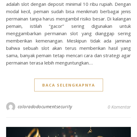
adalah slot dengan deposit minimal 10 ribu rupiah. Dengan
modal kecil, pemain sudah bisa menikmati berbagai jenis
permainan tanpa harus mengambil risiko besar. Di kalangan
pemain, istilah “gacor” sering digunakan untuk
menggambarkan permainan slot yang dianggap sering
memberikan kemenangan. Meskipun tidak ada jaminan
bahwa sebuah slot akan terus memberikan hasil yang
sama, banyak pemain tetap mencari cara dan strategi agar
permainan terasa lebih menguntungkan.…
BACA SELENGKAPNYA
coloradodocumentsecurity
0 Komentar