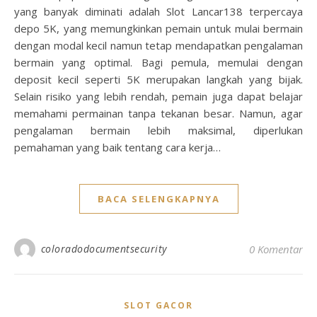
yang banyak diminati adalah Slot Lancar138 terpercaya
depo 5K, yang memungkinkan pemain untuk mulai bermain
dengan modal kecil namun tetap mendapatkan pengalaman
bermain yang optimal. Bagi pemula, memulai dengan
deposit kecil seperti 5K merupakan langkah yang bijak.
Selain risiko yang lebih rendah, pemain juga dapat belajar
memahami permainan tanpa tekanan besar. Namun, agar
pengalaman bermain lebih maksimal, diperlukan
pemahaman yang baik tentang cara kerja…
BACA SELENGKAPNYA
coloradodocumentsecurity
0 Komentar
SLOT GACOR