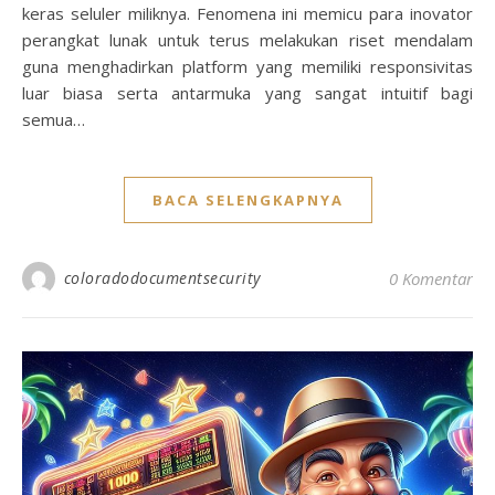
keras seluler miliknya. Fenomena ini memicu para inovator
perangkat lunak untuk terus melakukan riset mendalam
guna menghadirkan platform yang memiliki responsivitas
luar biasa serta antarmuka yang sangat intuitif bagi
semua…
BACA SELENGKAPNYA
coloradodocumentsecurity
0 Komentar