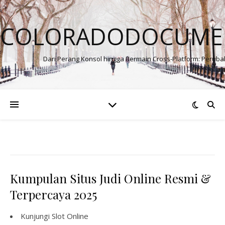
COLORADODOCUMEN
Dari Perang Konsol hingga Bermain Cross-Platform: Peru
Kumpulan Situs Judi Online Resmi &
Terpercaya 2025
Kunjungi
Slot Online