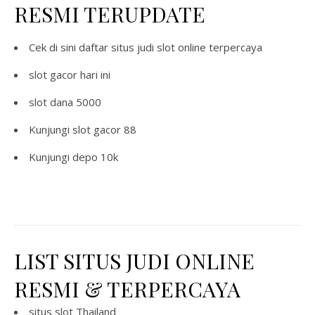
RESMI TERUPDATE
Cek di sini
daftar situs judi slot online terpercaya
slot gacor hari ini
slot dana 5000
Kunjungi
slot gacor 88
Kunjungi
depo 10k
LIST SITUS JUDI ONLINE
RESMI & TERPERCAYA
situs slot Thailand