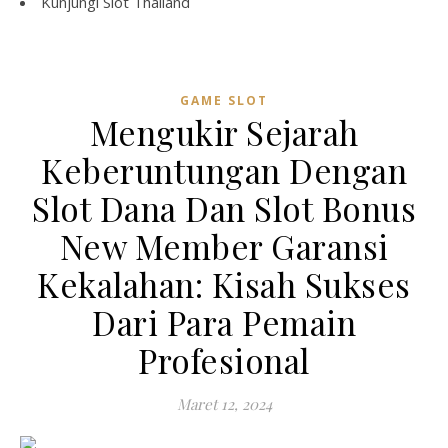
Kunjungi
Slot Thailand
GAME SLOT
Mengukir Sejarah
Keberuntungan Dengan
Slot Dana Dan Slot Bonus
New Member Garansi
Kekalahan: Kisah Sukses
Dari Para Pemain
Profesional
Maret 12, 2024