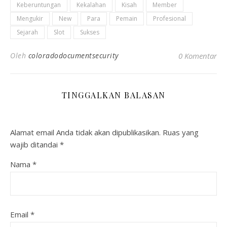
Keberuntungan
Kekalahan
Kisah
Member
Mengukir
New
Para
Pemain
Profesional
Sejarah
Slot
Sukses
Oleh
coloradodocumentsecurity
0 Komentar
TINGGALKAN BALASAN
Alamat email Anda tidak akan dipublikasikan.
Ruas yang
wajib ditandai
*
Nama
*
Email
*