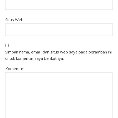
Situs Web
Simpan nama, email, dan situs web saya pada peramban ini
untuk komentar saya berikutnya.
Komentar