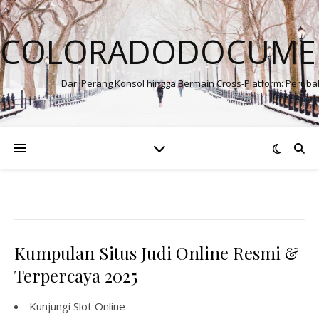
COLORADODOCUMEN
Dari Perang Konsol hingga Bermain Cross-Platform: Peru
Kumpulan Situs Judi Online Resmi &
Terpercaya 2025
Kunjungi
Slot Online