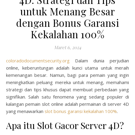
untuk Menang Besar
dengan Bonus Garansi
Kekalahan 100%
Maret 6, 2024
coloradodocumentsecurity.org
Dalam dunia perjudian
online, keberuntungan adalah kunci utama untuk meraih
kemenangan besar. Namun, bagi para pemain yang ingin
meningkatkan peluang mereka untuk menang, memahami
strategi dan tips khusus dapat membuat perbedaan yang
signifikan. Salah satu fenomena yang sedang populer di
kalangan pemain slot online adalah permainan di server 4D
yang menawarkan
slot bonus garansi kekalahan 100%
.
Apa itu Slot Gacor Server 4D?