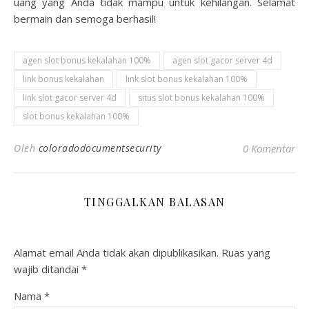
uang yang Anda tidak mampu untuk kehilangan. Selamat
bermain dan semoga berhasil!
agen slot bonus kekalahan 100%
agen slot gacor server 4d
link bonus kekalahan
link slot bonus kekalahan 100%
link slot gacor server 4d
situs slot bonus kekalahan 100%
slot bonus kekalahan 100%
Oleh
coloradodocumentsecurity
0 Komentar
TINGGALKAN BALASAN
Alamat email Anda tidak akan dipublikasikan.
Ruas yang
wajib ditandai
*
Nama
*