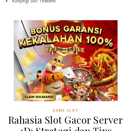
Kunjungi
Slot Thailand
GAME SLOT
Rahasia Slot Gacor Server
4D: Strategi dan Tips