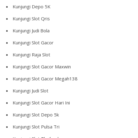
Kunjungi
Depo 5K
Kunjungi
Slot Qris
Kunjungi
Judi Bola
Kunjungi
Slot Gacor
Kunjungi
Raja Slot
Kunjungi
Slot Gacor Maxwin
Kunjungi
Slot Gacor Megah138
Kunjungi
Judi Slot
Kunjungi
Slot Gacor Hari Ini
Kunjungi
Slot Depo 5k
Kunjungi
Slot Pulsa Tri