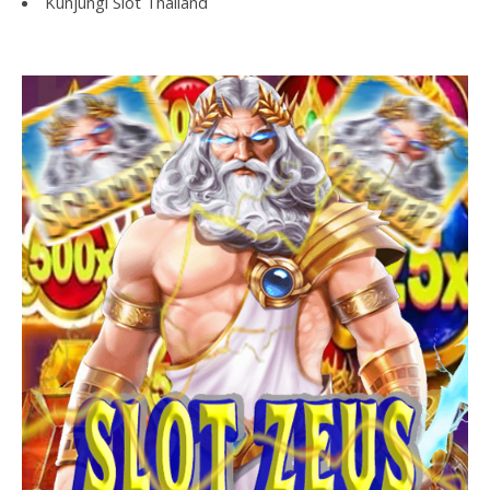
Kunjungi
Slot Thailand