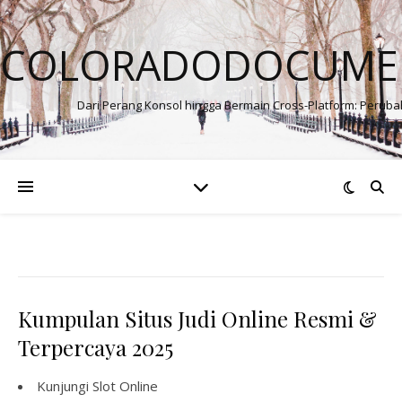
COLORADODOCUMEN
Dari Perang Konsol hingga Bermain Cross-Platform: Peru
Kumpulan Situs Judi Online Resmi &
Terpercaya 2025
Kunjungi
Slot Online